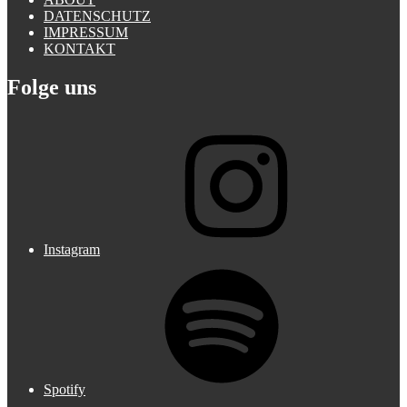
DATENSCHUTZ
IMPRESSUM
KONTAKT
Folge uns
Instagram
Spotify