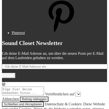
Pinterest
Sound Closet Newsletter
Gib deine E-Mail Adresse an, um über die neuen Posts per E-Mail
auf dem Laufenden gehalten zu werden.
Folgen
Veröffentlichen auf
Abbrechen
Datenschutz & Cookies: Diese Website
verwendet Cookies. Wenn du die Website weiterhin nutzt, stimmst