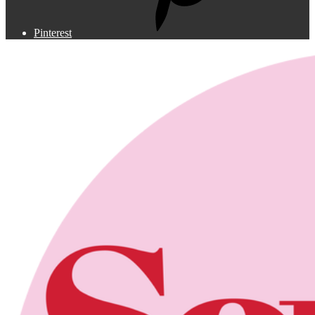
Pinterest