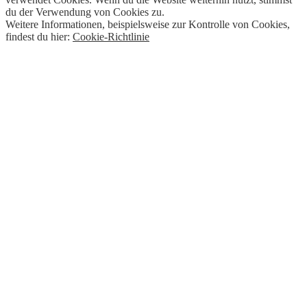
du der Verwendung von Cookies zu.
Weitere Informationen, beispielsweise zur Kontrolle von Cookies,
findest du hier:
Cookie-Richtlinie