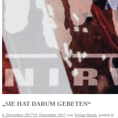
„SIE HAT DARUM GEBETEN“
6. Dezember 2017
19. Dezember 2017
von
Vivian Harris
, posted in