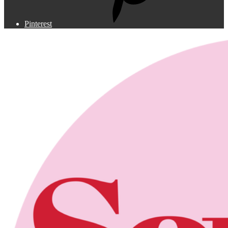
Pinterest