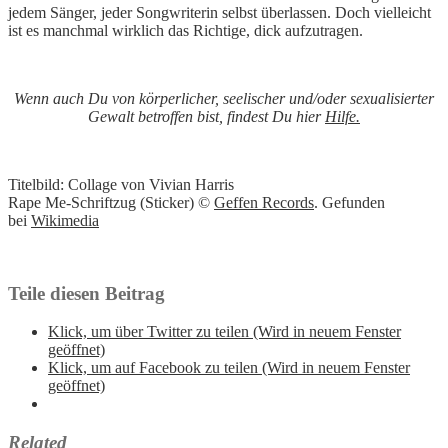
jedem Sänger, jeder Songwriterin selbst überlassen. Doch vielleicht
ist es manchmal wirklich das Richtige, dick aufzutragen.
Wenn auch Du von körperlicher, seelischer und/oder sexualisierter
Gewalt betroffen bist, findest Du hier
Hilfe.
Titelbild: Collage von Vivian Harris
Rape Me-Schriftzug (Sticker) ©
Geffen Records
. Gefunden
bei
Wikimedia
Teile diesen Beitrag
Klick, um über Twitter zu teilen (Wird in neuem Fenster
geöffnet)
Klick, um auf Facebook zu teilen (Wird in neuem Fenster
geöffnet)
Related