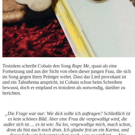
Trotzdem schreibt Cobain den Song
Rape Me,
quasi als eine
Fortsetzung und aus der Sicht von eben dieser jungen Frau, die sich
im Song gegen ihren Peiniger wehrt. Dass das Lied provokant ist
und ein Tabuthema anspricht, ist Cobain schon beim Schreiben
bewusst, doch er empfand es trotzdem als notwendig, darüber zu
berichten
.
„Die Frage war nur: Wie dick sollte ich auftragen? Schließlich ist
es kein schönes Bild. Aber eine Frau die vergewaltigt wird, die
außer sich ist … es ist wie: Na los, vergewaltige mich, mach schon,
denn du bist auch noch dran. Ich glaube fest an ein Karma, und