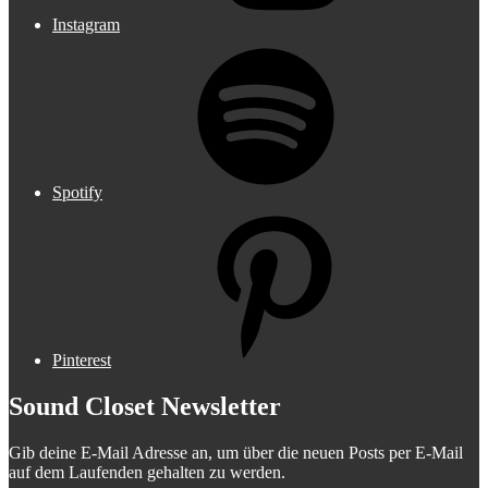
Instagram
Spotify
Pinterest
Sound Closet Newsletter
Gib deine E-Mail Adresse an, um über die neuen Posts per E-Mail
auf dem Laufenden gehalten zu werden.