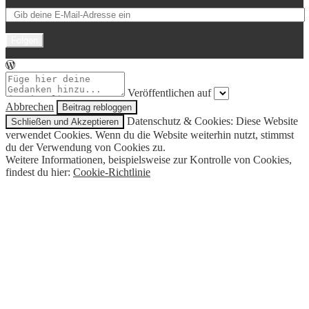
Folgen
Veröffentlichen auf
Abbrechen
Datenschutz & Cookies: Diese Website
verwendet Cookies. Wenn du die Website weiterhin nutzt, stimmst
du der Verwendung von Cookies zu.
Weitere Informationen, beispielsweise zur Kontrolle von Cookies,
findest du hier:
Cookie-Richtlinie