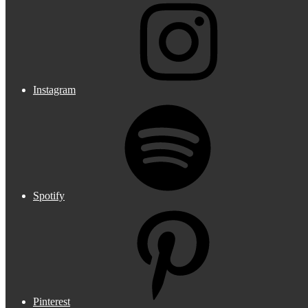
Instagram
Spotify
Pinterest