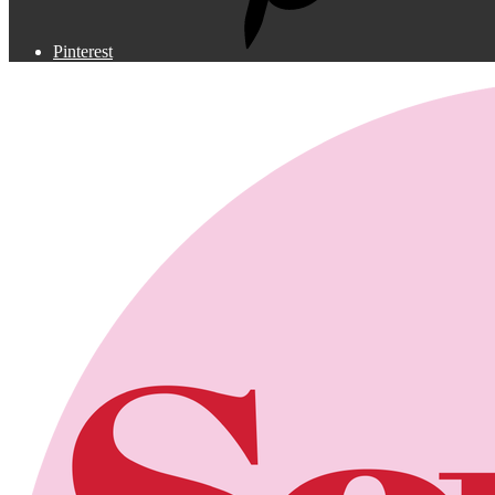
Pinterest