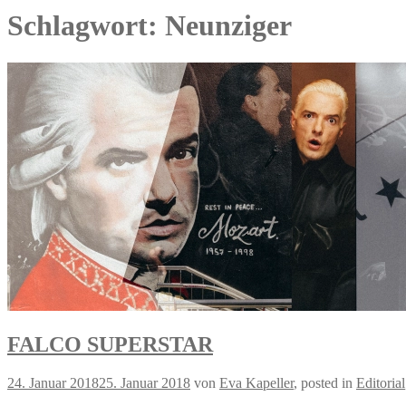
Schlagwort: Neunziger
FALCO SUPERSTAR
24. Januar 2018
25. Januar 2018
von
Eva Kapeller
, posted in
Editorial