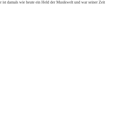
r ist damals wie heute ein Held der Musikwelt und war seiner Zeit